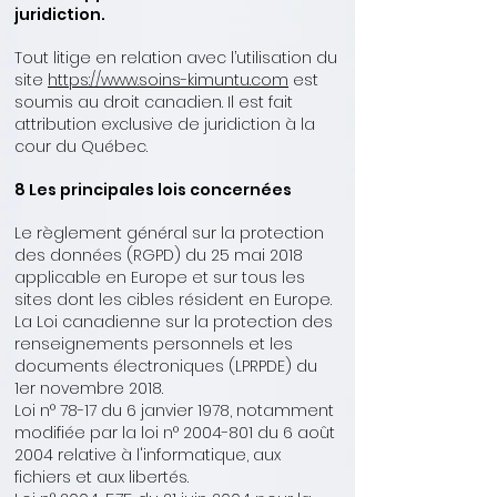
juridiction.
Tout litige en relation avec l’utilisation du
site
https://www.
soins-
kimuntu.com
est
soumis au droit canadien. Il est fait
attribution exclusive de juridiction à la
cour du Québec.
8 Les principales lois concernées
Le règlement général sur la protection
des données (RGPD) du 25 mai 2018
applicable en Europe et sur tous les
sites dont les cibles résident en Europe.
La Loi canadienne sur la protection des
renseignements personnels et les
documents électroniques (LPRPDE) du
1er novembre 2018.
Loi n° 78-17 du 6 janvier 1978, notamment
modifiée par la loi n° 2004-801 du 6 août
2004 relative à l'informatique, aux
fichiers et aux libertés.