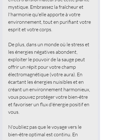
mystique. Embrassez la fraîcheur et 
l'harmonie qu'elle apporte à votre 
environnement, tout en purifiant votre 
esprit et votre corps.
De plus, dans un monde où le stress et 
les énergies négatives abondent, 
exploiter le pouvoir de la sauge peut 
offrir un répit pour votre champ 
électromagnétique (votre aura). En 
écartant les énergies nuisibles et en 
créant un environnement harmonieux, 
vous pouvez protéger votre bien-être 
et favoriser un flux d'énergie positif en 
vous.
N'oubliez pas que le voyage vers le 
bien-être optimal est continu. En 