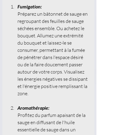
Fumigation:
Préparez un bâtonnet de sauge en 
regroupant des feuilles de sauge 
séchées ensemble. Ou achetez le 
bouquet. Allumez une extrémité 
du bouquet et laissez-le se 
consumer, permettant à la fumée 
de pénétrer dans l'espace désiré 
ou de la faire doucement passer 
autour de votre corps. Visualisez 
les énergies négatives se dissipant 
et l'énergie positive remplissant la 
zone. 
Aromathérapie:
Profitez du parfum apaisant de la 
sauge en diffusant de l'huile 
essentielle de sauge dans un 