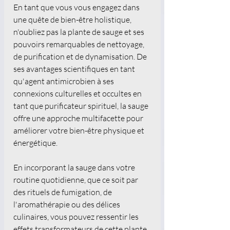
En tant que vous vous engagez dans 
une quête de bien-être holistique, 
n'oubliez pas la plante de sauge et ses 
pouvoirs remarquables de nettoyage, 
de purification et de dynamisation. De 
ses avantages scientifiques en tant 
qu'agent antimicrobien à ses 
connexions culturelles et occultes en 
tant que purificateur spirituel, la sauge 
offre une approche multifacette pour 
améliorer votre bien-être physique et 
énergétique.
En incorporant la sauge dans votre 
routine quotidienne, que ce soit par 
des rituels de fumigation, de 
l'aromathérapie ou des délices 
culinaires, vous pouvez ressentir les 
effets transformateurs de cette plante 