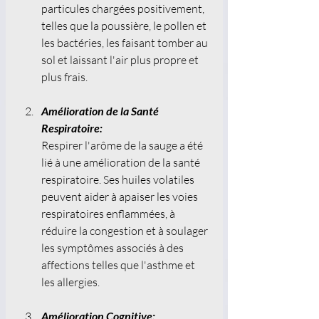
particules chargées positivement, 
telles que la poussière, le pollen et 
les bactéries, les faisant tomber au 
sol et laissant l'air plus propre et 
plus frais. 
Amélioration de la Santé 
Respiratoire:
Respirer l'arôme de la sauge a été 
lié à une amélioration de la santé 
respiratoire. Ses huiles volatiles 
peuvent aider à apaiser les voies 
respiratoires enflammées, à 
réduire la congestion et à soulager 
les symptômes associés à des 
affections telles que l'asthme et 
les allergies. 
Amélioration Cognitive: 