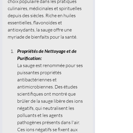
choix populaire dans les pratiques 
culinaires, médicinales et spirituelles 
depuis des siècles. Riche en huiles 
essentielles, flavonoïdes et 
antioxydants, la sauge offre une 
myriade de bienfaits pour la santé.
Propriétés de Nettoyage et de 
Purification:
La sauge est renommée pour ses 
puissantes propriétés 
antibactériennes et 
antimicrobiennes. Des études 
scientifiques ont montré que 
brûler de la sauge libère des ions 
négatifs, qui neutralisent les 
polluants et les agents 
pathogènes présents dans l'air. 
Ces ions négatifs se fixent aux 