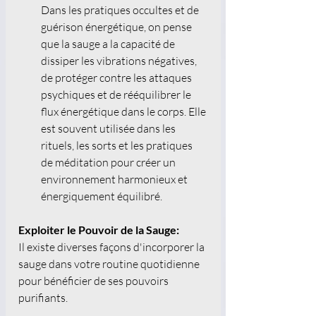
Dans les pratiques occultes et de 
guérison énergétique, on pense 
que la sauge a la capacité de 
dissiper les vibrations négatives, 
de protéger contre les attaques 
psychiques et de rééquilibrer le 
flux énergétique dans le corps. Elle 
est souvent utilisée dans les 
rituels, les sorts et les pratiques 
de méditation pour créer un 
environnement harmonieux et 
énergiquement équilibré. 
Exploiter le Pouvoir de la Sauge:
Il existe diverses façons d'incorporer la 
sauge dans votre routine quotidienne 
pour bénéficier de ses pouvoirs 
purifiants.