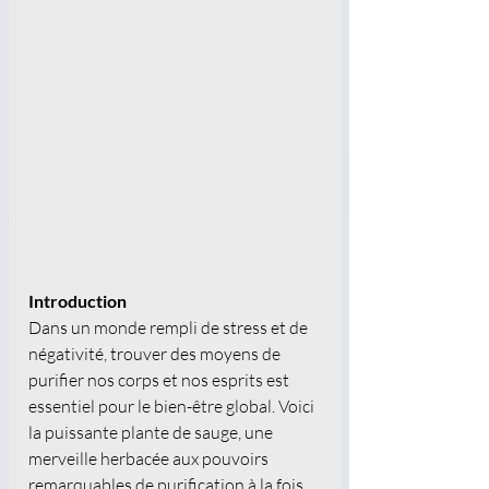
Introduction
Dans un monde rempli de stress et de 
négativité, trouver des moyens de 
purifier nos corps et nos esprits est 
essentiel pour le bien-être global. Voici 
la puissante plante de sauge, une 
merveille herbacée aux pouvoirs 
remarquables de purification à la fois 