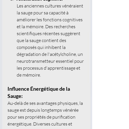
Les anciennes cultures vénéraient 
la sauge pour sa capacité à 
améliorer les fonctions cognitives 
et la mémoire. Des recherches 
scientifiques récentes suggèrent 
que la sauge contient des 
composés qui inhibent la 
dégradation de l'acétylcholine, un 
neurotransmetteur essentiel pour 
les processus d'apprentissage et 
de mémoire. 
Influence Énergétique de la 
Sauge:
Au-delà de ses avantages physiques, la 
sauge est depuis longtemps vénérée 
pour ses propriétés de purification 
énergétique. Diverses cultures et 