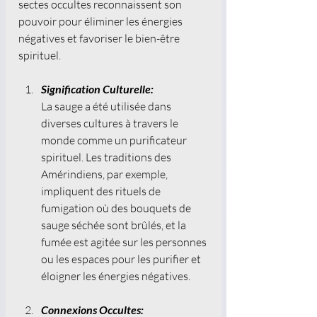
sectes occultes reconnaissent son 
pouvoir pour éliminer les énergies 
négatives et favoriser le bien-être 
spirituel.
Signification Culturelle: 
La sauge a été utilisée dans 
diverses cultures à travers le 
monde comme un purificateur 
spirituel. Les traditions des 
Amérindiens, par exemple, 
impliquent des rituels de 
fumigation où des bouquets de 
sauge séchée sont brûlés, et la 
fumée est agitée sur les personnes 
ou les espaces pour les purifier et 
éloigner les énergies négatives. 
Connexions Occultes: