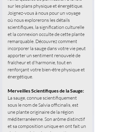
sur les plans physique et énergétique. 
Joignez-vous à nous pour un voyage 
où nous explorerons les détails 
scientifiques, la signification culturelle 
et la connexion occulte de cette plante 
remarquable. Découvrez comment 
incorporer la sauge dans votre vie peut 
apporter un sentiment renouvelé de 
fraîcheur et d'harmonie, tout en 
renforçant votre bien-être physique et 
énergétique.
Merveilles Scientifiques de la Sauge:
La sauge, connue scientifiquement 
sous le nom de Salvia officinalis, est 
une plante originaire de la région 
méditerranéenne. Son arôme distinctif 
et sa composition unique en ont fait un 