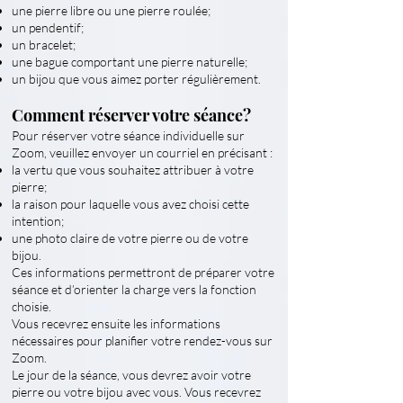
une pierre libre ou une pierre roulée;
un pendentif;
un bracelet;
une bague comportant une pierre naturelle;
un bijou que vous aimez porter régulièrement.
Comment réserver votre séance?
Pour réserver votre séance individuelle sur
Zoom, veuillez envoyer un courriel en précisant :
la vertu que vous souhaitez attribuer à votre
pierre;
la raison pour laquelle vous avez choisi cette
intention;
une photo claire de votre pierre ou de votre
bijou.
Ces informations permettront de préparer votre
séance et d’orienter la charge vers la fonction
choisie.
Vous recevrez ensuite les informations
nécessaires pour planifier votre rendez-vous sur
Zoom.
Le jour de la séance, vous devrez avoir votre
pierre ou votre bijou avec vous. Vous recevrez