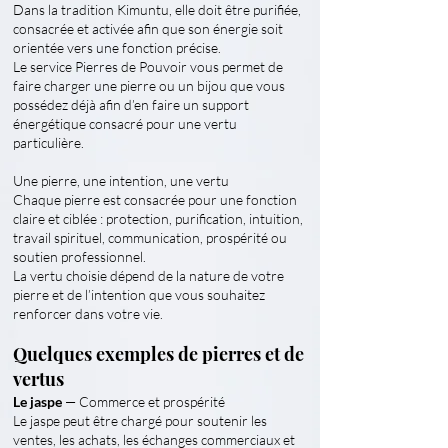
Dans la tradition Kimuntu, elle doit être purifiée,
consacrée et activée afin que son énergie soit
orientée vers une fonction précise.
Le service Pierres de Pouvoir vous permet de
faire charger une pierre ou un bijou que vous
possédez déjà afin d’en faire un support
énergétique consacré pour une vertu
particulière.
Une pierre, une intention, une vertu
Chaque pierre est consacrée pour une fonction
claire et ciblée : protection, purification, intuition,
travail spirituel, communication, prospérité ou
soutien professionnel.
La vertu choisie dépend de la nature de votre
pierre et de l’intention que vous souhaitez
renforcer dans votre vie.
Quelques exemples de pierres et de
vertus
Le jaspe
— Commerce et prospérité
Le jaspe peut être chargé pour soutenir les
ventes, les achats, les échanges commerciaux et