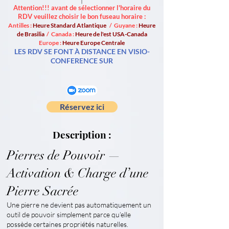
Attention!!! avant de sélectionner l'horaire du
RDV veuillez choisir le bon fuseau horaire :
Antilles :
Heure Standard Atlantique
/ Guyane :
Heure
de Brasilia
/ Canada :
Heure de l'est USA-Canada
Europe :
Heure Europe Centrale
LES RDV SE FONT À DISTANCE EN VISIO-
CONFERENCE SUR
Réservez ici
Description :
Pierres de Pouvoir —
Activation & Charge d’une
Pierre Sacrée
Une pierre ne devient pas automatiquement un
outil de pouvoir simplement parce qu’elle
possède certaines propriétés naturelles.