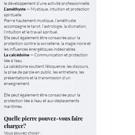
le développement d’une activité professionnelle.
L’améthyste
— Mystique, intuition et protection
spirituelle
Pierre hautement mystique, l’améthyste
accompagne le tarot, l’astrologie, la divination,
l’intuition et le travail spirituel.
Elle peut également être consacrée pour la
protection contre la sorcellerie, la magie noire et
les influences énergétiques indésirables.
La calcédoine
— Communication et protection
liée à l’eau
La calcédoine soutient l’éloquence, les discours,
la prise de parole en public, les entretiens, les
présentations et la transmission d’un
enseignement.
Elle peut également être consacrée pour la
protection liée à l’eau et aux déplacements
maritimes.
Quelle pierre pouvez-vous faire
charger?
Vous pouvez choisir :