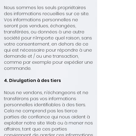
Nous sommes les seuls propriétaires
des informations recueillies sur ce site.
Vos informations personnelles ne
seront pas vendues, échangées,
transférées, ou données à une autre
société pour n’importe quel raison, sans
votre consentement, en dehors de ce
qui est nécessaire pour répondre à une
demande et / ou une transaction,
comme par exemple pour expédier une
commande.
4. Divulgation à des tiers
Nous ne vendons, n’échangeons et ne
transférons pas vos informations
personnelles identifiables à des tiers.
Cela ne comprend pas les tierce
parties de confiance qui nous aident à
exploiter notre site Web ou à mener nos
affaires, tant que ces parties
conviennent de garder ces informations