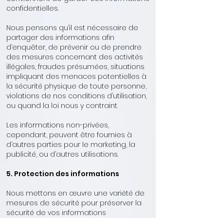
confidentielles.
Nous pensons qu’il est nécessaire de
partager des informations afin
d’enquêter, de prévenir ou de prendre
des mesures concernant des activités
illégales, fraudes présumées, situations
impliquant des menaces potentielles à
la sécurité physique de toute personne,
violations de nos conditions d’utilisation,
ou quand la loi nous y contraint.
Les informations non-privées,
cependant, peuvent être fournies à
d’autres parties pour le marketing, la
publicité, ou d’autres utilisations.​
5. Protection des informations
Nous mettons en œuvre une variété de
mesures de sécurité pour préserver la
sécurité de vos informations