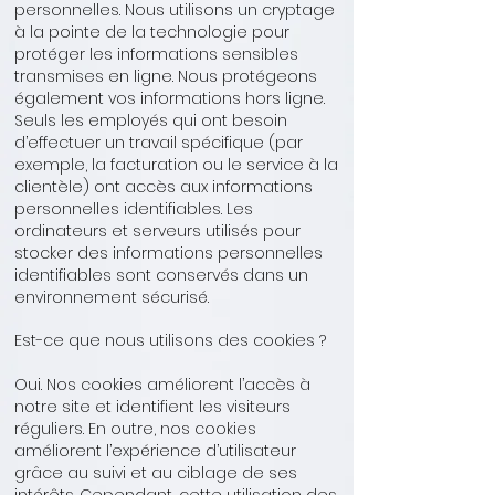
personnelles. Nous utilisons un cryptage
à la pointe de la technologie pour
protéger les informations sensibles
transmises en ligne. Nous protégeons
également vos informations hors ligne.
Seuls les employés qui ont besoin
d’effectuer un travail spécifique (par
exemple, la facturation ou le service à la
clientèle) ont accès aux informations
personnelles identifiables. Les
ordinateurs et serveurs utilisés pour
stocker des informations personnelles
identifiables sont conservés dans un
environnement sécurisé.
Est-ce que nous utilisons des cookies ?
Oui. Nos cookies améliorent l’accès à
notre site et identifient les visiteurs
réguliers. En outre, nos cookies
améliorent l’expérience d’utilisateur
grâce au suivi et au ciblage de ses
intérêts. Cependant, cette utilisation des