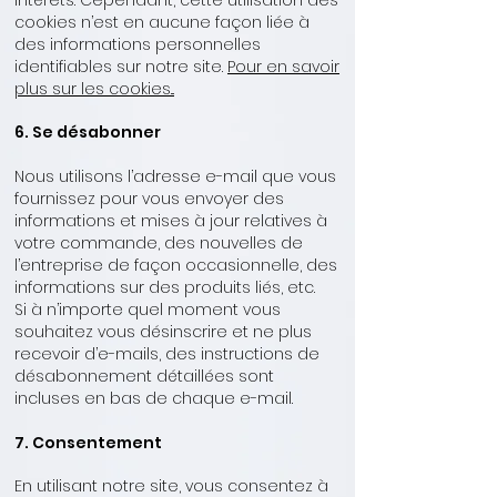
cookies n’est en aucune façon liée à
des informations personnelles
identifiables sur notre site.
Pour en savoir
plus sur les cookies...
6. Se désabonner
Nous utilisons l’adresse e-mail que vous
fournissez pour vous envoyer des
informations et mises à jour relatives à
votre commande, des nouvelles de
l’entreprise de façon occasionnelle, des
informations sur des produits liés, etc.
Si à n’importe quel moment vous
souhaitez vous désinscrire et ne plus
recevoir d’e-mails, des instructions de
désabonnement détaillées sont
incluses en bas de chaque e-mail.
7. Consentement
En utilisant notre site, vous consentez à