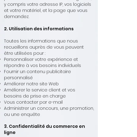
y compris votre adresse IP, vos logiciels
et votre matériel, et la page que vous
demandez.
2. Utilisation des informations
Toutes les informations que nous
recueillons auprès de vous peuvent
être utilisées pour :
Personnaliser votre expérience et
répondre à vos besoins individuels
Fournir un contenu publicitaire
personnalisé
Améliorer notre site Web
Améliorer le service client et vos
besoins de prise en charge
Vous contacter par e-mail
Administrer un concours, une promotion,
ou une enquête
3. Confidentialité du commerce en
ligne