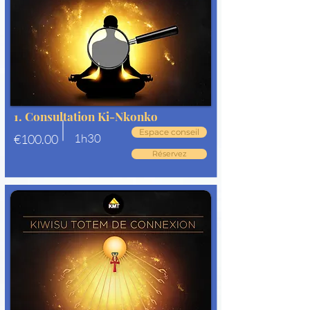
1. Consultation Ki-Nkonko
Espace conseil
1h30
€100.00
Réservez