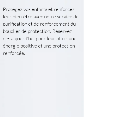
Protégez vos enfants et renforcez 
leur bien-être avec notre service de 
purification et de renforcement du 
bouclier de protection. Réservez 
dès aujourd'hui pour leur offrir une 
énergie positive et une protection 
renforcée.