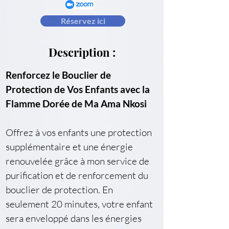
Réservez ici
Description :
Renforcez le Bouclier de 
Protection de Vos Enfants avec la 
Flamme Dorée de Ma Ama Nkosi
Offrez à vos enfants une protection 
supplémentaire et une énergie 
renouvelée grâce à mon service de 
purification et de renforcement du 
bouclier de protection. En 
seulement 20 minutes, votre enfant 
sera enveloppé dans les énergies 