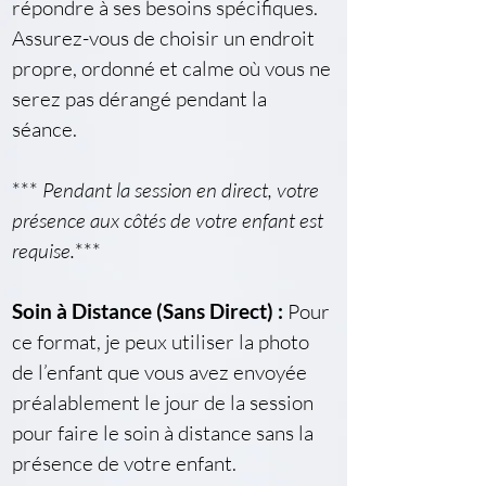
répondre à ses besoins spécifiques. 
Assurez-vous de choisir un endroit 
propre, ordonné et calme où vous ne 
serez pas dérangé pendant la 
séance.
*** 
Pendant la session en direct, votre 
présence aux côtés de votre enfant est 
requise.
***
Soin à Distance (Sans Direct) :
 Pour 
ce format, je peux utiliser la photo 
de l’enfant que vous avez envoyée 
préalablement le jour de la session 
pour faire le soin à distance sans la 
présence de votre enfant.