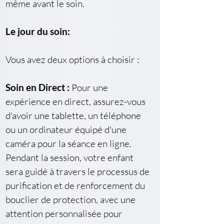
même avant le soin.
Le jour du soin:
Vous avez deux options à choisir :
Soin en Direct :
 Pour une 
expérience en direct, assurez-vous 
d'avoir une tablette, un téléphone 
ou un ordinateur équipé d'une 
caméra pour la séance en ligne. 
Pendant la session, votre enfant 
sera guidé à travers le processus de 
purification et de renforcement du 
bouclier de protection, avec une 
attention personnalisée pour 