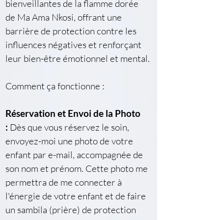
bienveillantes de la flamme dorée 
de Ma Ama Nkosi, offrant une 
barrière de protection contre les 
influences négatives et renforçant 
leur bien-être émotionnel et mental.
Comment ça fonctionne :
Réservation et Envoi de la Photo 
:
 Dès que vous réservez le soin, 
envoyez-moi une photo de votre 
enfant par e-mail, accompagnée de 
son nom et prénom. Cette photo me 
permettra de me connecter à 
l'énergie de votre enfant et de faire 
un sambila (prière) de protection 