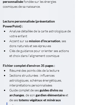
personnalisée
 fondée sur les énergies 
cosmiques de sa naissance.
Lecture personnalisée (présentation 
PowerPoint) :
Analyse détaillée de la carte astrologique de 
votre enfant
Accent sur sa 
mission d’incarnation
, ses 
dons naturels et ses épreuves
Clés de guidance pour orienter ses actions 
et choix dans l’alignement cosmique
Fichier complet d’environ 35 pages :
Résumé des points clés de la lecture
Sections structurées : influences 
astrologiques, schémas énergétiques, 
interprétations personnalisées
Guide complet de ses 
guides divins ou 
archanges
, de son 
gardien élémentaire
 et 
de ses 
totems végétaux et minéraux