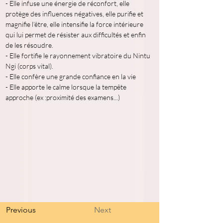
- Elle infuse une énergie de réconfort, elle 
protège des influences négatives, elle purifie et 
magnifie l’être, elle intensifie la force intérieure 
qui lui permet de résister aux difficultés et enfin 
de les résoudre. 
- Elle fortifie le rayonnement vibratoire du Nintu 
Ngi (corps vital). 
- Elle confère une grande confiance en la vie 
- Elle apporte le calme lorsque la tempête 
approche (ex :proximité des examens...)  
Previous
Next